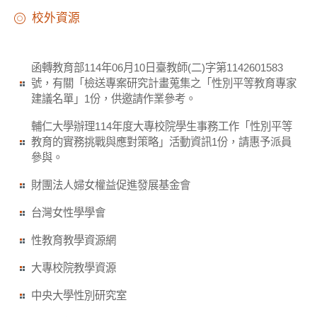
校外資源
函轉教育部114年06月10日臺教師(二)字第1142601583
號，有關「檢送專案研究計畫蒐集之「性別平等教育專家
建議名單」1份，供邀請作業參考。
輔仁大學辦理114年度大專校院學生事務工作「性別平等
教育的實務挑戰與應對策略」活動資訊1份，請惠予派員
參與。
財團法人婦女權益促進發展基金會
台灣女性學學會
性教育教學資源網
大專校院教學資源
中央大學性別研究室