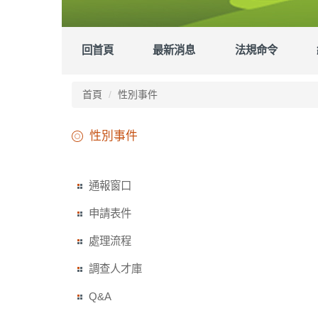
回首頁
最新消息
法規命令
首頁
性別事件
性別事件
通報窗口
申請表件
處理流程
調查人才庫
Q&A