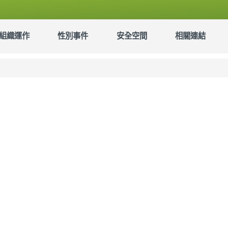
組織運作
性別事件
安全空間
相關連結