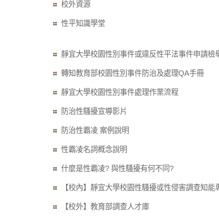
校外資源
性平知識學堂
靜宜大學校園性別事件或違反性平法事件申請檢
轉知教育部校園性別事件防治及處理QA手冊
靜宜大學校園性別事件處理作業流程
防治性騷擾宣導影片
防治性霸凌 案例說明
性霸凌名詞概念說明
什麼是性霸凌? 與性騷擾有何不同?
【校內】靜宜大學校園性騷擾或性侵害調查知能
【校外】教育部調查人才庫